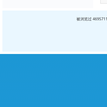
被浏览过 4695