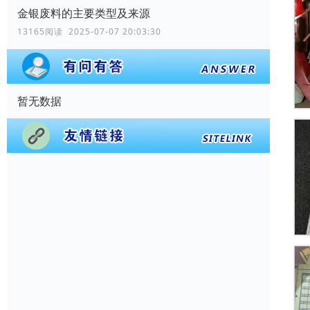
金银废料的主要类型及来源
13165阅读 2025-07-07 20:03:30
暂无数据