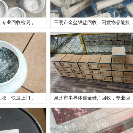
，专业回收检测，
三明市金盐银盐回收，闲置物品能换
回收，快速上门，
泉州市半导体镀金硅片回收，专业回