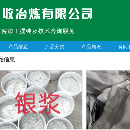
产品信息
产品分类
产品知识
有问
品信息