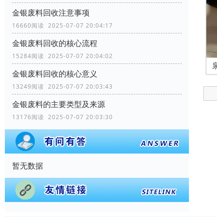
金银废料回收注意事项
16660阅读 2025-07-07 20:04:17
金银废料回收的核心流程
15284阅读 2025-07-07 20:04:02
金银废料回收的核心意义
13249阅读 2025-07-07 20:03:43
金银废料的主要类型及来源
13176阅读 2025-07-07 20:03:30
暂无数据