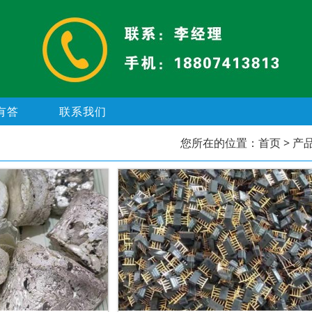
有答
联系我们
您所在的位置：
首页
> 产