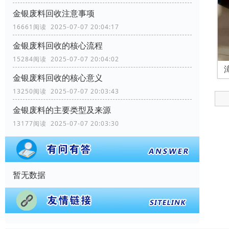
金银废料回收注意事项
16661阅读 2025-07-07 20:04:17
金银废料回收的核心流程
15284阅读 2025-07-07 20:04:02
金银废料回收的核心意义
13250阅读 2025-07-07 20:03:43
金银废料的主要类型及来源
13177阅读 2025-07-07 20:03:30
暂无数据