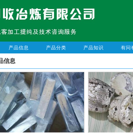
产品信息
产品分类
产品知识
有问
品信息