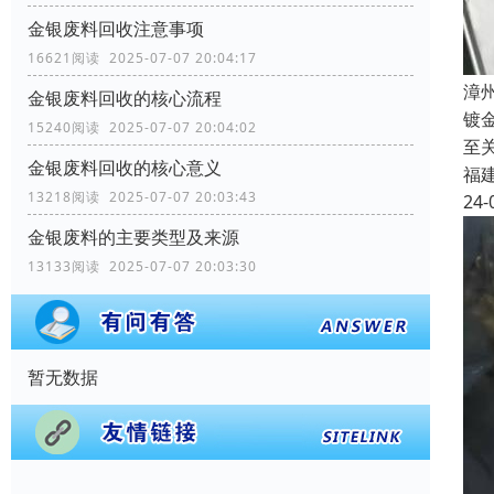
金银废料回收注意事项
16621阅读 2025-07-07 20:04:17
漳
金银废料回收的核心流程
镀
15240阅读 2025-07-07 20:04:02
至
金银废料回收的核心意义
福
13218阅读 2025-07-07 20:03:43
24-
金银废料的主要类型及来源
13133阅读 2025-07-07 20:03:30
暂无数据