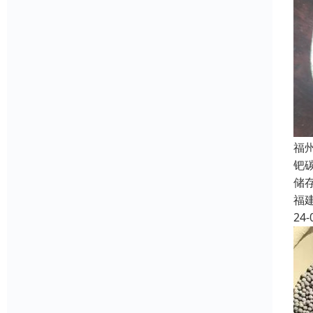
福
钯
储
福
24-