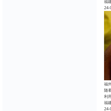
福
24-
福
随
利
福
24-