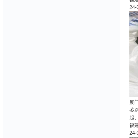
24-
厦
鉴
起
福
24-