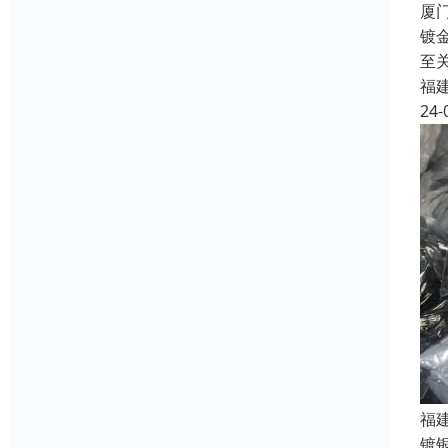
厦
镀
至
福
24-
福
镀