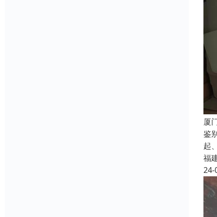
厦
鉴
起
福
24-