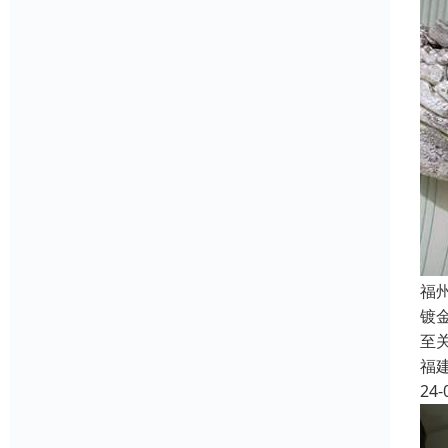
福
镀
至
福
24-