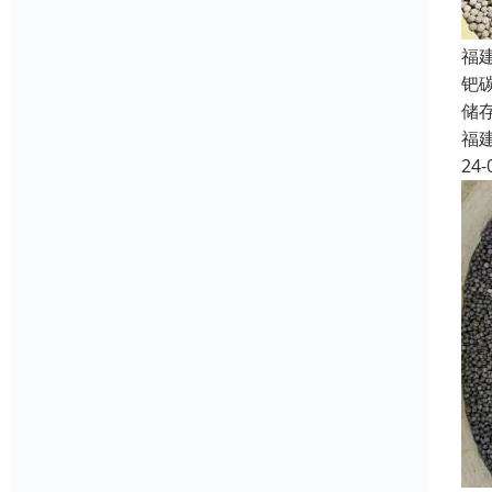
福
钯
储
福
24-