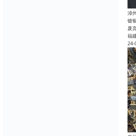
漳
镀
废
福
24-