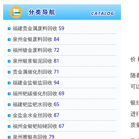
福建贵金属废料回收
59
泉州金银废料回收
84
福州镀金废料回收
72
价
泉州银浆银泥回收
81
贵金属催化剂回收
71
随
福建金盐银盐回收
94
可
福州钯碳催化剂回收
69
银
福建钯盐钯水回收
65
进
金盐金水金丝回收
87
质
福州金银钯铂铑回收
67
泉州擦银布回收
79