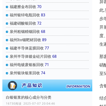
异
福建擦金布回收
70
此
福州银锌电瓶回收
83
步
福建硝酸银回收
72
开
泉州粗铟精铟回收
68
度
福州Ito铟靶材回收
89
生
福建半导体蓝膜回收
77
那
泉州半导体镀金硅片回收
68
硝
福州电镀废银板回收
71
泉州银块银浆回收
74
至
含
白银银浆的核心成分与分类
结
16730阅读 2025-07-07 20:04:46