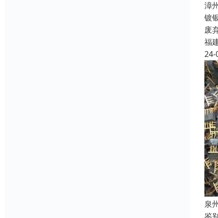
漳
镀
废
福
24-
泉
鉴