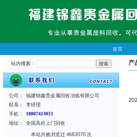
首页
产
站内搜索：
公司：
福建锦鑫贵金属回收冶炼有限公司
20
联系：
李经理
手机：
18807413813
地址：
全国高价上门回收
本站共被浏览过 4683070 次