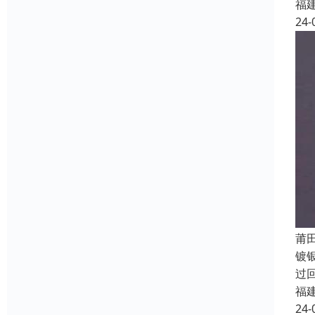
福
24-
莆
镀
过
福
24-