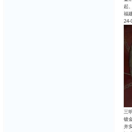
起
福
24-
三
镀
并