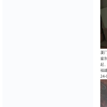
厦
鉴
起
福
24-