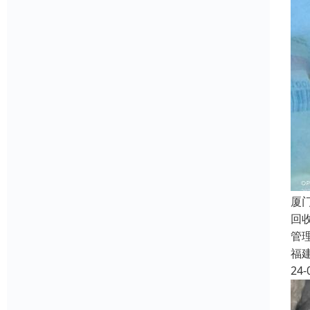
厦
回
管
福
24-