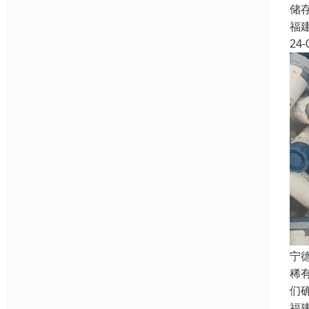
储
福
24-
宁
稀
们
福