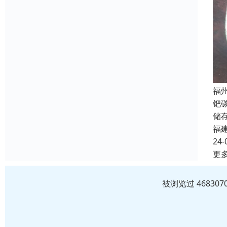
福
钯
储
福
24-
更
被浏览过 4683