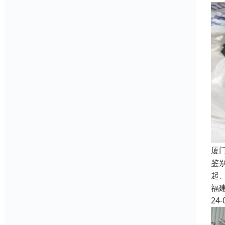
厦
鉴
起
福
24-