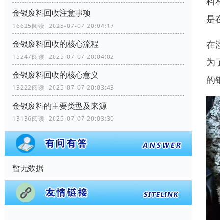
料
金银废料回收注意事项
是
16625阅读 2025-07-07 20:04:17
在
金银废料回收的核心流程
15247阅读 2025-07-07 20:04:02
为
金银废料回收的核心意义
的
13222阅读 2025-07-07 20:03:43
金银废料的主要类型及来源
13136阅读 2025-07-07 20:03:30
暂无数据