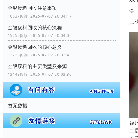
金银废料回收注意事项
金
16637阅读 2025-07-07 20:04:17
其
金银废料回收的核心流程
15259阅读 2025-07-07 20:04:02
金银废料回收的核心意义
13228阅读 2025-07-07 20:03:43
金银废料的主要类型及来源
13148阅读 2025-07-07 20:03:30
暂无数据
福
二