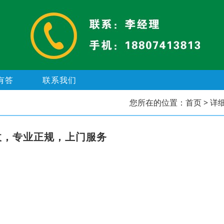
有答
联系我们
您所在的位置：
首页
> 详
收，专业正规，上门服务