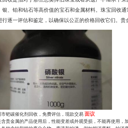
、银、铂和钻石等高价值的宝石和金属材料。珠宝回收通
进行逐一评估和鉴定，以确保以公正的价格回收它们。贵
面议
州市钯碳催化剂回收，免费评估，现款交易
是含贵金属的产品使用后，性能变差或外观受损，不能再使用，