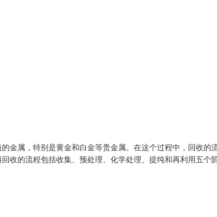
值的金属，特别是黄金和白金等贵金属。在这个过程中，回收的
料回收的流程包括收集、预处理、化学处理、提纯和再利用五个