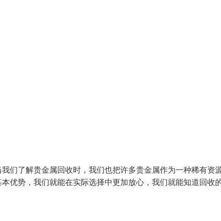
当我们了解贵金属回收时，我们也把许多贵金属作为一种稀有资
基本优势，我们就能在实际选择中更加放心，我们就能知道回收