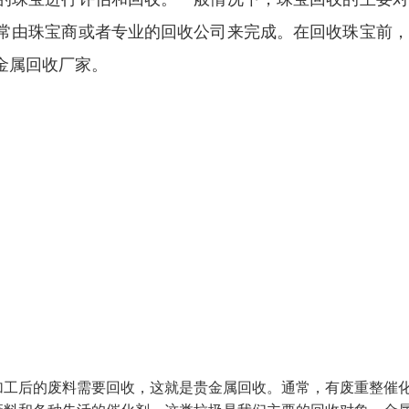
常由珠宝商或者专业的回收公司来完成。在回收珠宝前，
金属回收厂家。
加工后的废料需要回收，这就是贵金属回收。通常，有废重整催