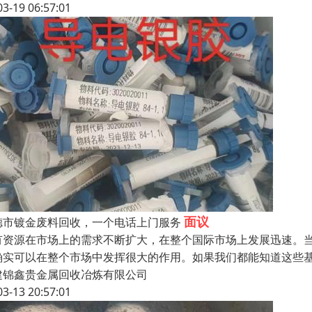
03-19 06:57:01
面议
德市镀金废料回收，一个电话上门服务
有资源在市场上的需求不断扩大，在整个国际市场上发展迅速。
确实可以在整个市场中发挥很大的作用。如果我们都能知道这些
建锦鑫贵金属回收冶炼有限公司
03-13 20:57:01