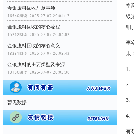
率
金银废料回收注意事项
银
16640阅读 2025-07-07 20:04:17
铜
金银废料回收的核心流程
15262阅读 2025-07-07 20:04:02
事
金银废料回收的核心意义
果
13231阅读 2025-07-07 20:03:43
金银废料的主要类型及来源
1
13150阅读 2025-07-07 20:03:30
2
3
暂无数据
4
有