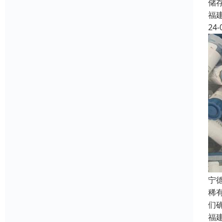
储
福
24-
宁
稀
们
福