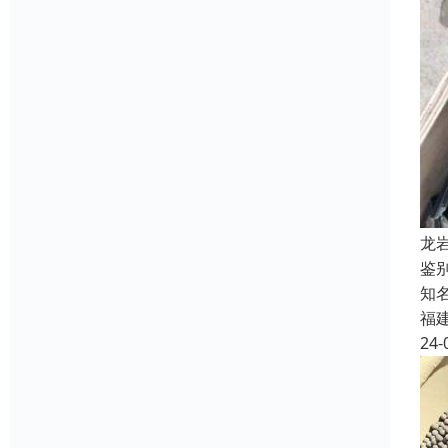
龙
鉴
知
福
24-