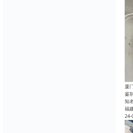
厦
鉴
知
福
24-