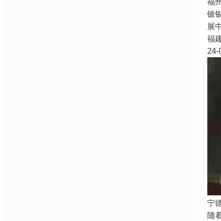
福
镀
展
福
24-
宁
随