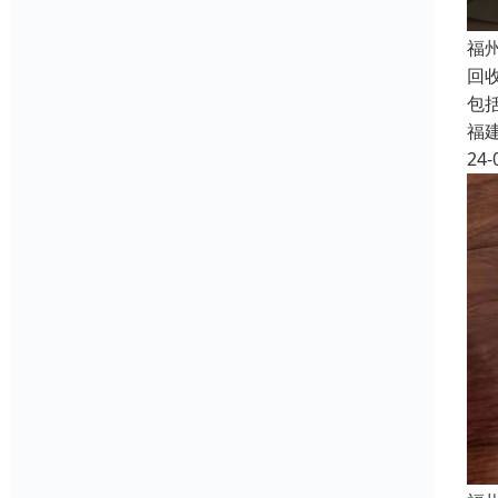
福
回
包
福
24-