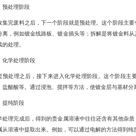
、预处理阶段
收集完废料之后，下一个阶段就是预处理。这个阶段主要
分离，例如镀金线路板、镀金插头等；拆解是将镀金料从
续的处理。
、化学处理阶段
过预处理之后，接下来进入化学处理阶段。这个阶段主
、盐酸酸等。通过浸泡、搅拌等方法，使镀金层与基材分
、提纯阶段
学处理完成后，得到的贵金属溶液中往往还含有其他杂质
属从溶液中提取出来。例如，可以通过电解的方法得到纯