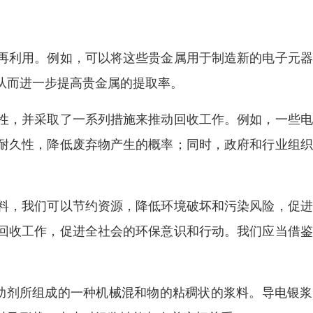
再利用。例如，可以将这些贵金属用于制造新的电子元器
从而进一步提高贵金属的提取率。
性，并采取了一系列措施来推动回收工作。例如，一些电
耐久性，降低废弃物产生的概率；同时，政府和行业组织
料，我们可以节约资源，降低环境破坏和污染风险，促进
回收工作，促进全社会的环保意识和行动。我们应当借鉴
剂、助剂所组成的一种机械混和物的粘稠状的浆料。导电银