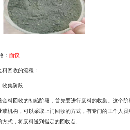
 格：
面议
金料回收的流程：
、收集阶段
镀金料回收的初始阶段，首先要进行废料的收集。这个阶
业或机构，可以采取上门回收的方式，有专门的工作人员
的方式，将废料送到指定的回收点。