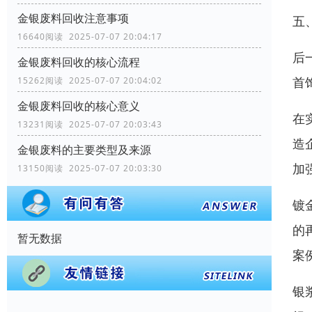
金银废料回收注意事项
五
16640阅读 2025-07-07 20:04:17
后
金银废料回收的核心流程
首
15262阅读 2025-07-07 20:04:02
金银废料回收的核心意义
在
13231阅读 2025-07-07 20:03:43
造
金银废料的主要类型及来源
加
13150阅读 2025-07-07 20:03:30
镀
的
暂无数据
案
银