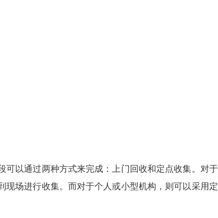
段可以通过两种方式来完成：上门回收和定点收集。对于
到现场进行收集。而对于个人或小型机构，则可以采用定