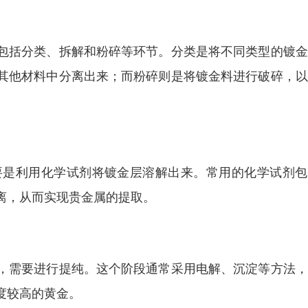
包括分类、拆解和粉碎等环节。分类是将不同类型的镀金
其他材料中分离出来；而粉碎则是将镀金料进行破碎，以
要是利用化学试剂将镀金层溶解出来。常用的化学试剂包
离，从而实现贵金属的提取。
，需要进行提纯。这个阶段通常采用电解、沉淀等方法，
度较高的黄金。