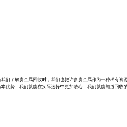
当我们了解贵金属回收时，我们也把许多贵金属作为一种稀有资
基本优势，我们就能在实际选择中更加放心，我们就能知道回收