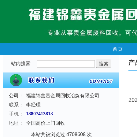
首页
产
站内搜索：
公司：
福建锦鑫贵金属回收冶炼有限公司
20
联系：
李经理
手机：
18807413813
地址：
全国高价上门回收
本站共被浏览过 4708608 次