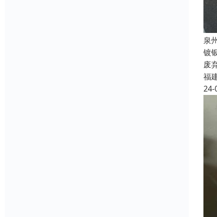
泉
镀
废
福
24-