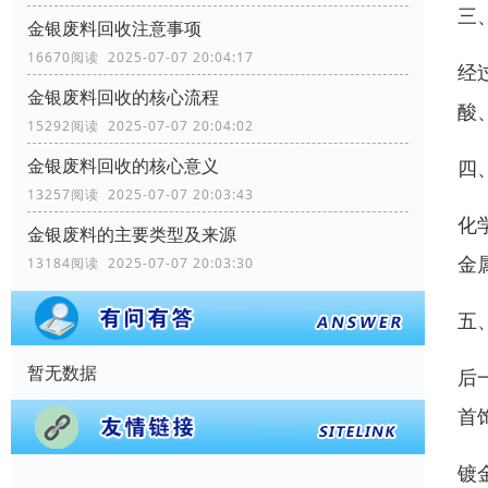
三
金银废料回收注意事项
16670阅读 2025-07-07 20:04:17
经
金银废料回收的核心流程
酸
15292阅读 2025-07-07 20:04:02
金银废料回收的核心意义
四
13257阅读 2025-07-07 20:03:43
化
金银废料的主要类型及来源
金
13184阅读 2025-07-07 20:03:30
五
暂无数据
后
首
镀