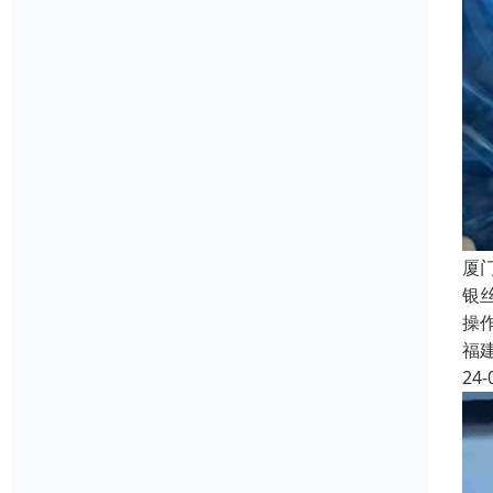
厦
银
操
福
24-