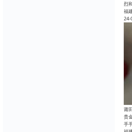
烈
福
24-
莆
贵
手
福