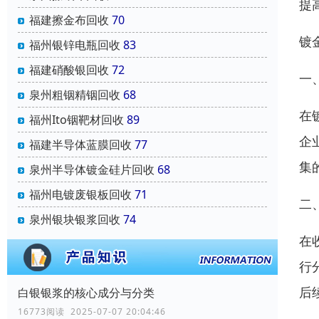
提
福建擦金布回收
70
镀
福州银锌电瓶回收
83
福建硝酸银回收
72
一
泉州粗铟精铟回收
68
在
福州Ito铟靶材回收
89
企
福建半导体蓝膜回收
77
集
泉州半导体镀金硅片回收
68
福州电镀废银板回收
71
二
泉州银块银浆回收
74
在
行
后
白银银浆的核心成分与分类
16773阅读 2025-07-07 20:04:46