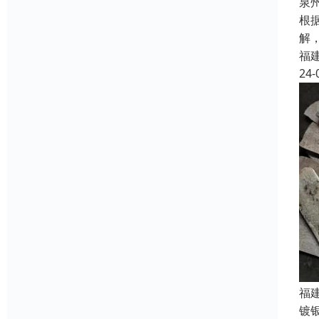
泉
根
解
福
24-
福
镀