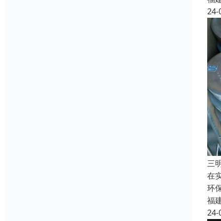
24-
三
在
环
福
24-