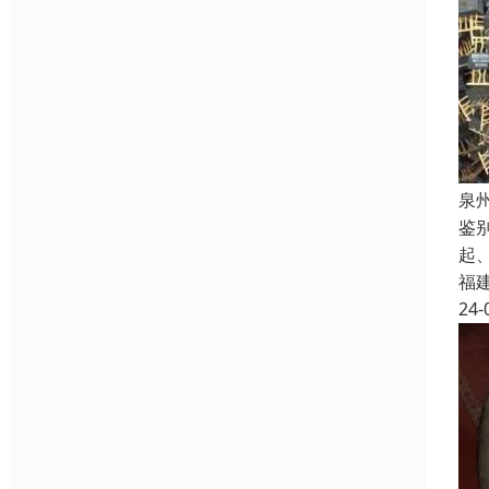
泉
鉴
起
福
24-