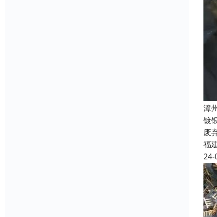
漳
镀
废
福
24-