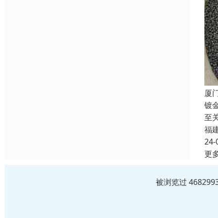
厦
镀
至
福
24-
更
被浏览过 4682