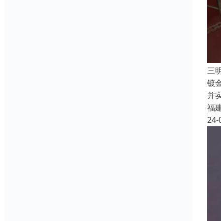
三
镀
并
福
24-