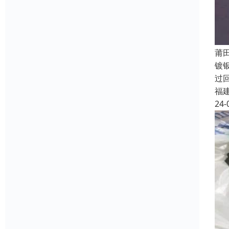
莆
镀
过
福
24-