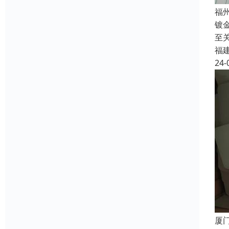
福
镀
至
福
24-
厦