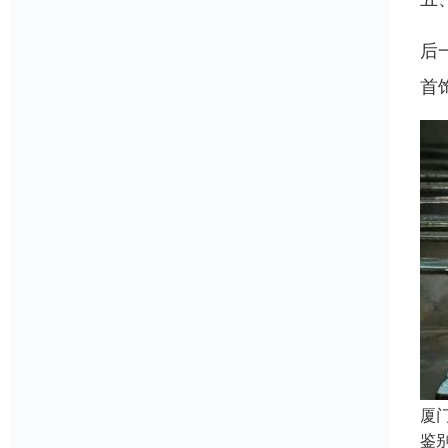
后
首
厦
鉴