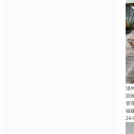
漳
回
管
福
24-