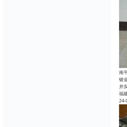
南
镀
并
福
24-