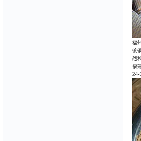
福
镀
烈
福
24-