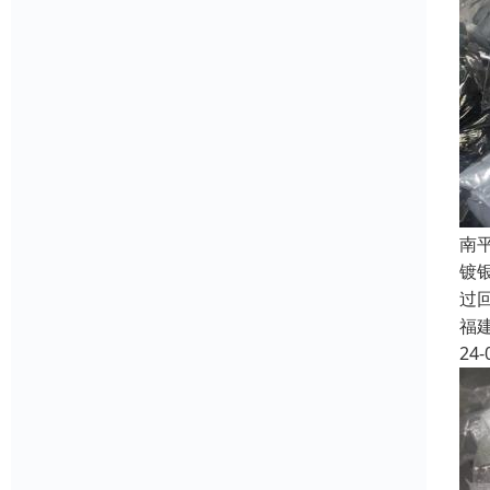
南
镀
过
福
24-