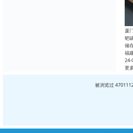
厦
钯
储
福
24-
更
被浏览过 4701