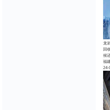
龙
回
候
福
24-