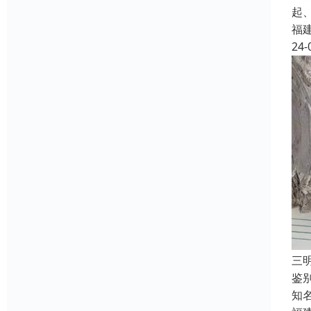
起
福
24-
三
鉴
知