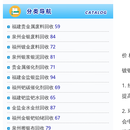
福建贵金属废料回收
59
泉州金银废料回收
84
福州镀金废料回收
72
价
泉州银浆银泥回收
81
贵金属催化剂回收
71
镀
福建金盐银盐回收
94
1
福州钯碳催化剂回收
69
提
福建钯盐钯水回收
65
金盐金水金丝回收
87
2
福州金银钯铂铑回收
67
会
泉州擦银布回收
79