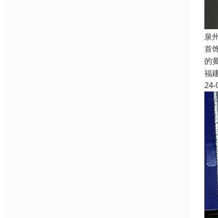
泉
首
的
福
24-