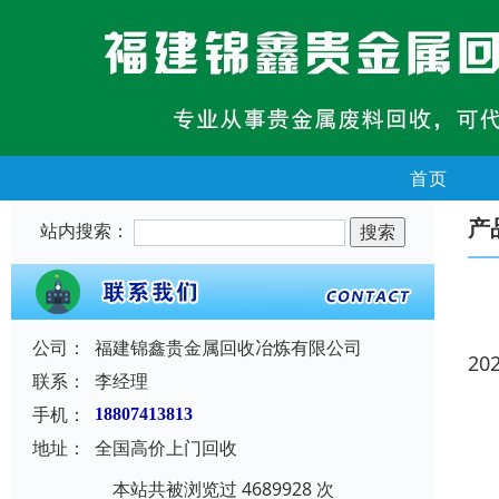
首页
产
站内搜索：
公司：
福建锦鑫贵金属回收冶炼有限公司
20
联系：
李经理
手机：
18807413813
地址：
全国高价上门回收
本站共被浏览过 4689928 次