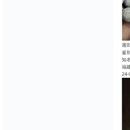
莆
鉴
知
福
24-