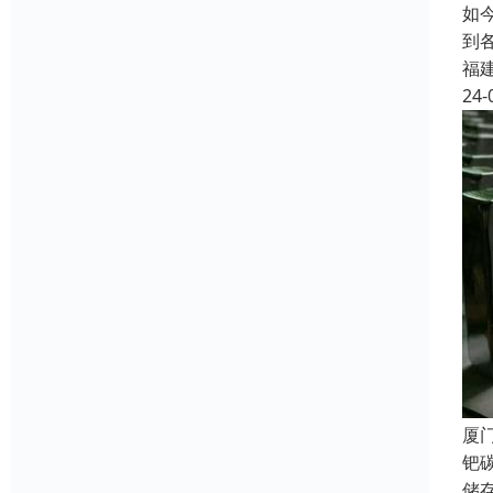
如
到
福
24-
厦
钯
储