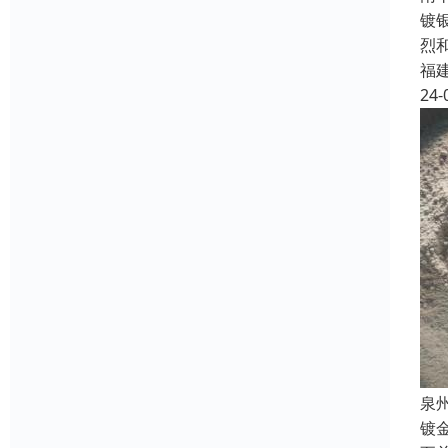
镀
烈
福
24-
泉
镀