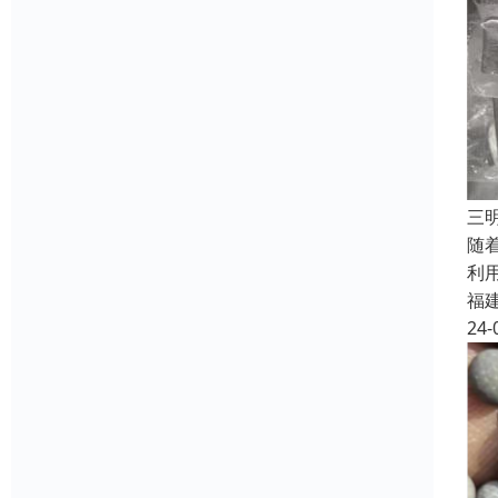
三
随
利
福
24-