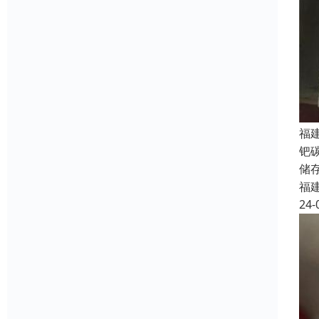
福
钯
储
福
24-