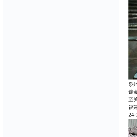
泉
镀
至
福
24-