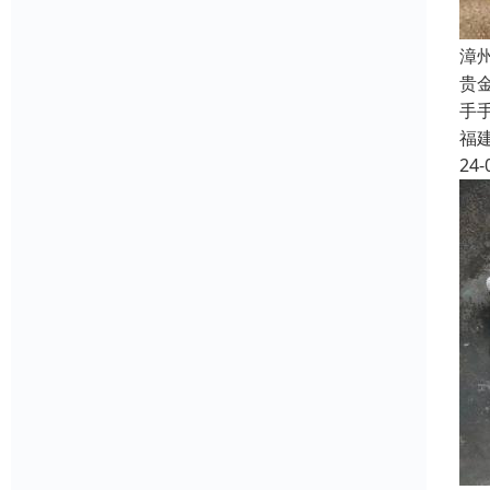
漳
贵
手
福
24-