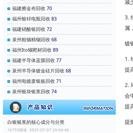
减
福建擦金布回收
70
3
福州银锌电瓶回收
83
属
福建硝酸银回收
72
泉州粗铟精铟回收
68
镀
福州Ito铟靶材回收
89
1
福建半导体蓝膜回收
77
提
泉州半导体镀金硅片回收
68
福州电镀废银板回收
71
2
泉州银块银浆回收
74
会
提
提
白银银浆的核心成分与分类
16755阅读 2025-07-07 20:04:46