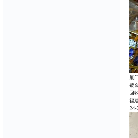
厦
镀
回
福
24-