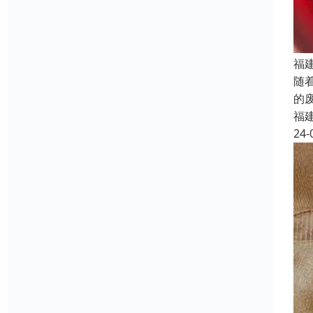
福
随
的
福
24-