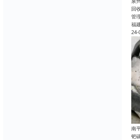
泉
回
管
福
24-
南
钯