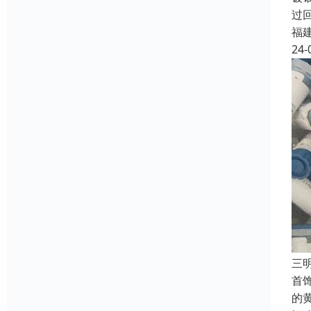
过
福
24-
三
首
的