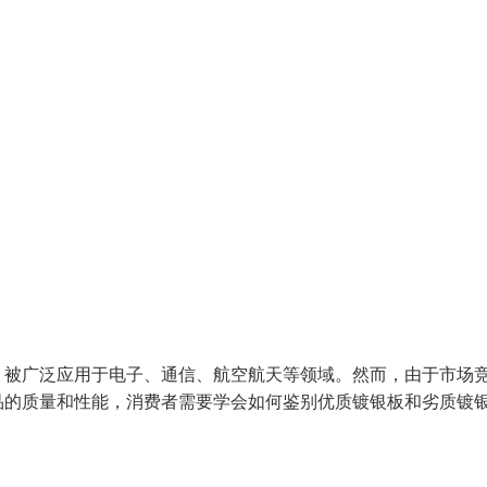
，被广泛应用于电子、通信、航空航天等领域。然而，由于市场
品的质量和性能，消费者需要学会如何鉴别优质镀银板和劣质镀